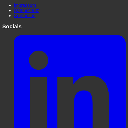
Impressum
Datenschutz
Contact us
Socials