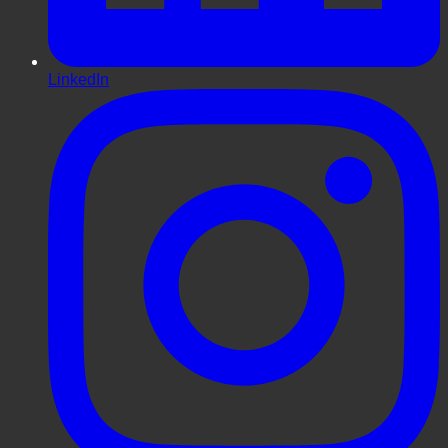
LinkedIn