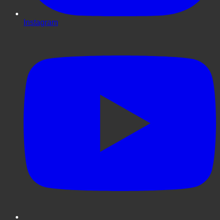
Instagram