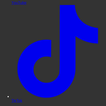
YouTube
TikTok